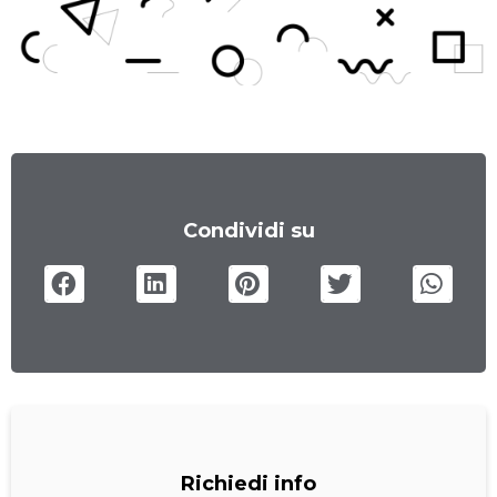
Condividi su
Richiedi info