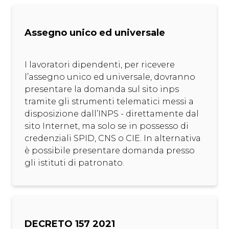
Assegno unico ed universale
I lavoratori dipendenti, per ricevere
l’assegno unico ed universale, dovranno
presentare la domanda sul sito inps
tramite gli strumenti telematici messi a
disposizione dall’INPS - direttamente dal
sito Internet, ma solo se in possesso di
credenziali SPID, CNS o CIE. In alternativa
è possibile presentare domanda presso
gli istituti di patronato.
DECRETO 157 2021