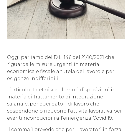
Oggi parliamo del D.L. 146 del 21/10/2021 che
riguarda le misure urgenti in materia
economica e fiscale a tutela del lavoro e per
esigenze indifferibili.
L’articolo 11 definisce ulteriori disposizioni in
materia di trattamento di integrazione
salariale, per quei datori di lavoro che
sospendono o riducono l’attività lavorativa per
eventi riconducibili all’emergenza Covid 19.
Il comma 1 prevede che per i lavoratori in forza