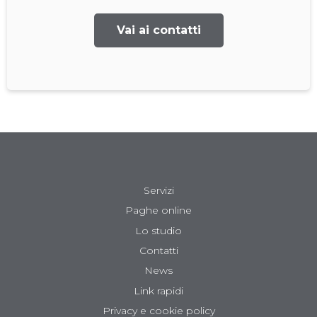
Vai ai contatti
Servizi
Paghe online
Lo studio
Contatti
News
Link rapidi
Privacy e cookie policy