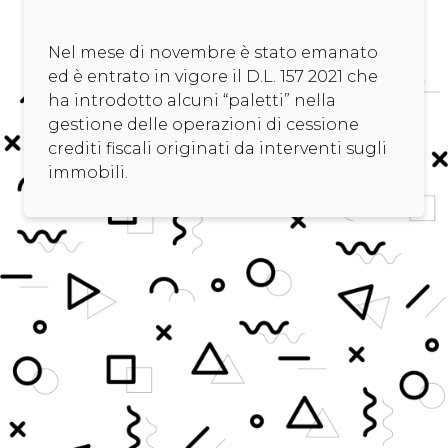
Nel mese di novembre è stato emanato
ed è entrato in vigore il D.L. 157 2021 che
ha introdotto alcuni “paletti” nella
gestione delle operazioni di cessione
crediti fiscali originati da interventi sugli
immobili.