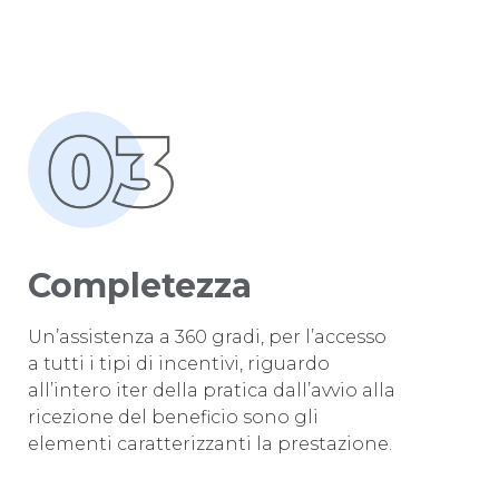
Completezza
Un’assistenza a 360 gradi, per l’accesso
a tutti i tipi di incentivi, riguardo
all’intero iter della pratica dall’avvio alla
ricezione del beneficio sono gli
elementi caratterizzanti la prestazione.