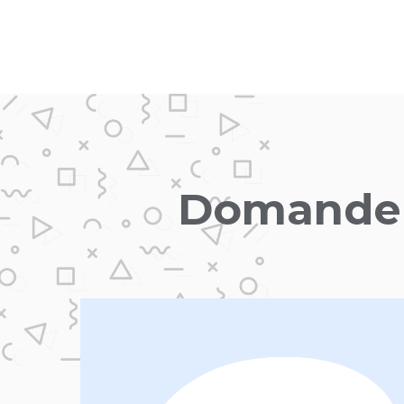
Domande