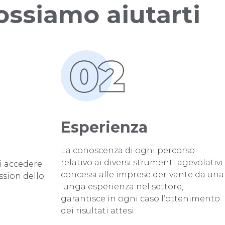
ossiamo aiutarti
Esperienza
La conoscenza di ogni percorso
relativo ai diversi strumenti agevolativi
di accedere
concessi alle imprese derivante da una
ission dello
lunga esperienza nel settore,
garantisce in ogni caso l’ottenimento
dei risultati attesi.