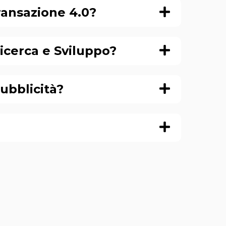
Transazione 4.0?
Ricerca e Sviluppo?
ubblicità?