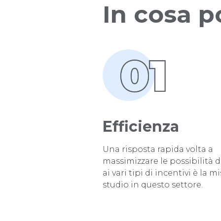
In cosa p
Efficienza
Una risposta rapida volta a
massimizzare le possibilità 
ai vari tipi di incentivi è la m
studio in questo settore.