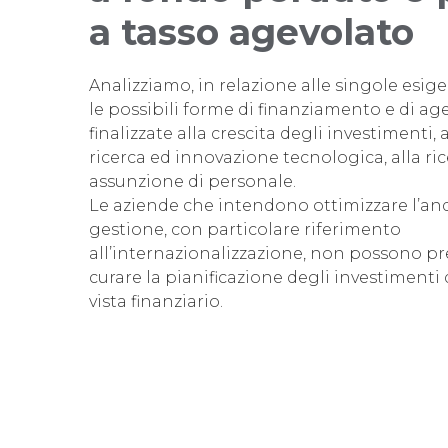
a tasso agevolato
Analizziamo, in relazione alle singole esige
le possibili forme di finanziamento e di ag
finalizzate alla crescita degli investimenti, al
ricerca ed innovazione tecnologica, alla ri
assunzione di personale.
Le aziende che intendono ottimizzare l’a
gestione, con particolare riferimento
all’internazionalizzazione, non possono pr
curare la pianificazione degli investimenti
vista finanziario.